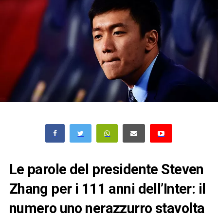
Le parole del presidente Steven
Zhang per i 111 anni dell’Inter: il
numero uno nerazzurro stavolta