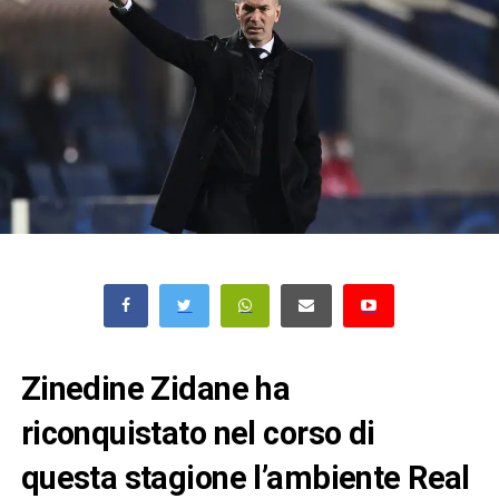
Zinedine Zidane ha
riconquistato nel corso di
questa stagione l’ambiente Real