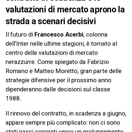
valutazioni di mercato aprono la
strada a scenari decisivi
Il futuro di
Francesco Acerbi
, colonna
dell’Inter nelle ultime stagioni, è tornato al
centro delle valutazioni di mercato
nerazzurre. Come spiegato da Fabrizio
Romano e Matteo Moretto, gran parte delle
strategie difensive per il prossimo anno
dipenderanno dalle decisioni sul classe
1988.
Il rinnovo del contratto, in scadenza a giugno,
appare sempre più complicato: non ci sono
stati passi concreti verso un prolungamento