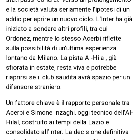
e la società valuta seriamente l’ipotesi di un
addio per aprire un nuovo ciclo. L’Inter ha già
iniziato a sondare altri profili, tra cui
Ordonez, mentre lo stesso Acerbi riflette
sulla possibilità di un’ultima esperienza
lontano da Milano. La pista Al-Hilal, già
sfiorata in estate, resta viva e potrebbe
riaprirsi se il club saudita avrà spazio per un
difensore straniero.
Un fattore chiave è il rapporto personale tra
Acerbi e Simone Inzaghi, oggi tecnico dell’Al-
Hilal, costruito ai tempi della Lazio e
consolidato all’Inter. La decisione definitiva