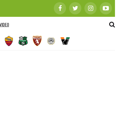
VIDEO