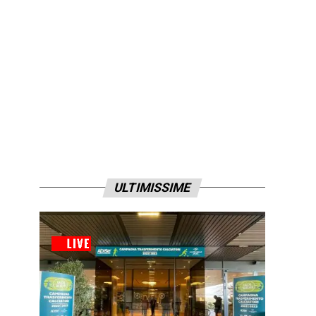
ULTIMISSIME