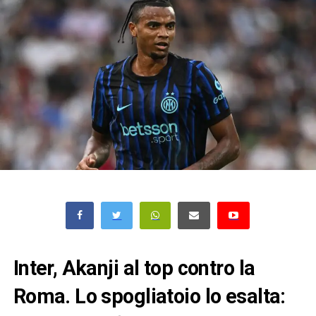
Inter, Akanji al top contro la
Roma. Lo spogliatoio lo esalta: