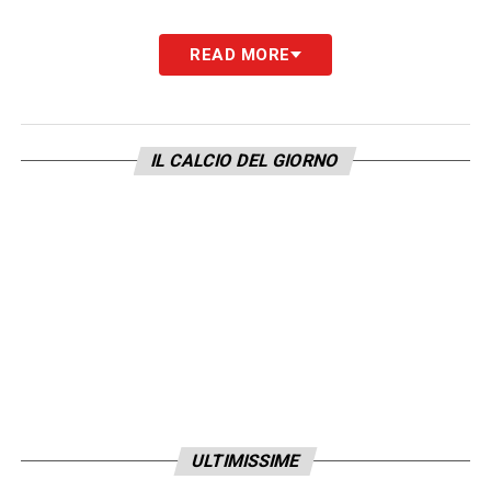
READ MORE
IL CALCIO DEL GIORNO
ULTIMISSIME