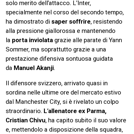
solo merito dell’attacco. L’Inter,
specialmente nel corso del secondo tempo,
ha dimostrato di
saper soffrire
, resistendo
alla pressione giallorossa e mantenendo
la
porta inviolata
grazie alle parate di Yann
Sommer, ma soprattutto grazie a una
prestazione difensiva sontuosa guidata
da
Manuel Akanji
.
Il difensore svizzero, arrivato quasi in
sordina nelle ultime ore del mercato estivo
dal Manchester City, si è rivelato un colpo
straordinario.
L’allenatore ex Parma,
Cristian Chivu
, ha capito subito il suo valore
e, mettendolo a disposizione della squadra,