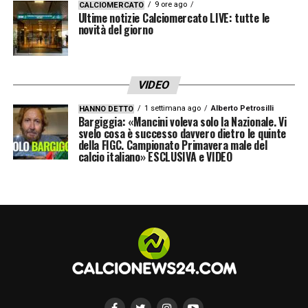
9 ore ago
CALCIOMERCATO
Ultime notizie Calciomercato LIVE: tutte le
novità del giorno
VIDEO
1 settimana ago
Alberto Petrosilli
HANNO DETTO
Bargiggia: «Mancini voleva solo la Nazionale. Vi
svelo cosa è successo davvero dietro le quinte
della FIGC. Campionato Primavera male del
calcio italiano» ESCLUSIVA e VIDEO