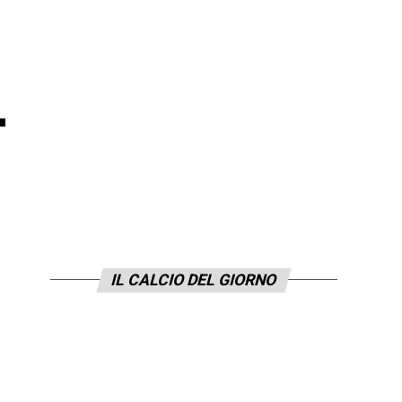
.
IL CALCIO DEL GIORNO