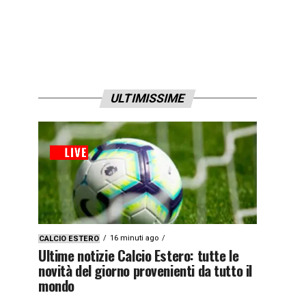
ULTIMISSIME
16 minuti ago
CALCIO ESTERO
Ultime notizie Calcio Estero: tutte le
novità del giorno provenienti da tutto il
mondo