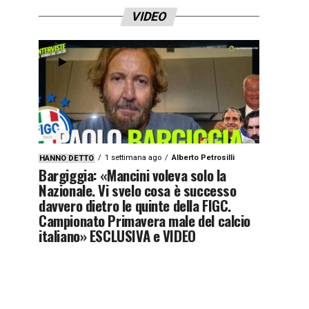
VIDEO
1 settimana ago
Alberto Petrosilli
HANNO DETTO
Bargiggia: «Mancini voleva solo la
Nazionale. Vi svelo cosa è successo
davvero dietro le quinte della FIGC.
Campionato Primavera male del calcio
italiano» ESCLUSIVA e VIDEO