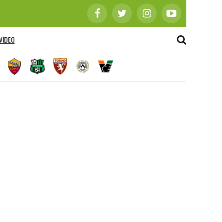
VIDEO