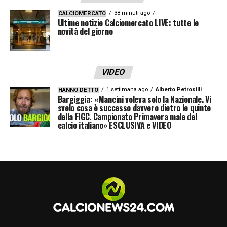
38 minuti ago
CALCIOMERCATO
Ultime notizie Calciomercato LIVE: tutte le
novità del giorno
VIDEO
1 settimana ago
Alberto Petrosilli
HANNO DETTO
Bargiggia: «Mancini voleva solo la Nazionale. Vi
svelo cosa è successo davvero dietro le quinte
della FIGC. Campionato Primavera male del
calcio italiano» ESCLUSIVA e VIDEO