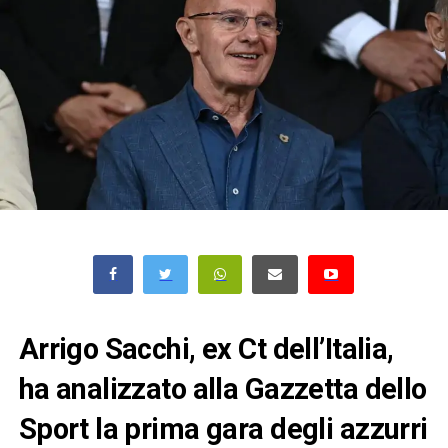
Arrigo Sacchi, ex Ct dell’Italia,
ha analizzato alla Gazzetta dello
Sport la prima gara degli azzurri