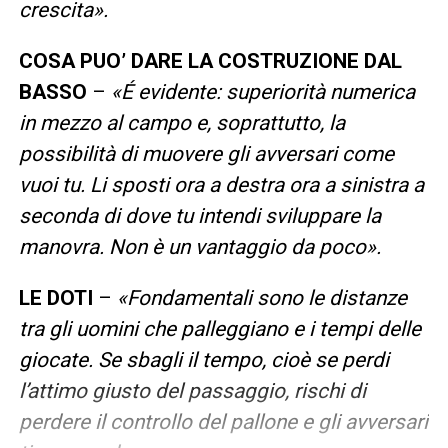
crescita».
COSA PUO’ DARE LA COSTRUZIONE DAL
BASSO
–
«É evidente: superiorità numerica
in mezzo al campo e, soprattutto, la
possibilità di muovere gli avversari come
vuoi tu. Li sposti ora a destra ora a sinistra a
seconda di dove tu intendi sviluppare la
manovra. Non è un vantaggio da poco».
LE DOTI
–
«Fondamentali sono le distanze
tra gli uomini che palleggiano e i tempi delle
giocate. Se sbagli il tempo, cioè se perdi
l’attimo giusto del passaggio, rischi di
perdere il controllo del pallone e gli avversari