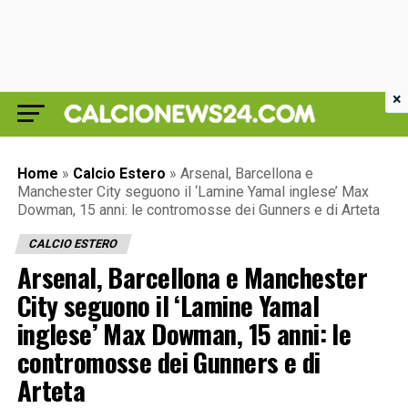
×
Home
»
Calcio Estero
»
Arsenal, Barcellona e
Manchester City seguono il ‘Lamine Yamal inglese’ Max
Dowman, 15 anni: le contromosse dei Gunners e di Arteta
CALCIO ESTERO
Arsenal, Barcellona e Manchester
City seguono il ‘Lamine Yamal
inglese’ Max Dowman, 15 anni: le
contromosse dei Gunners e di
Arteta