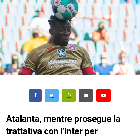
Atalanta, mentre prosegue la
trattativa con l’Inter per