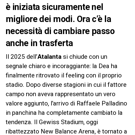
è iniziata sicuramente nel
migliore dei modi. Ora c’è la
necessità di cambiare passo
anche in trasferta
Il 2025 dell’
Atalanta
si chiude con un
segnale chiaro e incoraggiante: la Dea ha
finalmente ritrovato il feeling con il proprio
stadio. Dopo diverse stagioni in cui il fattore
campo non aveva rappresentato un vero
valore aggiunto, l’arrivo di Raffaele Palladino
in panchina ha completamente cambiato la
tendenza. Il Gewiss Stadium, oggi
ribattezzato New Balance Arena, è tornato a