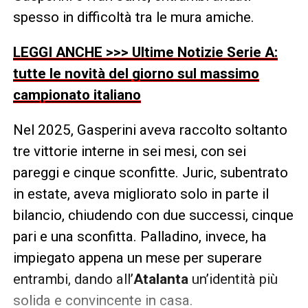
spesso in difficoltà tra le mura amiche.
LEGGI ANCHE >>> Ultime Notizie Serie A:
tutte le novità del giorno sul massimo
campionato italiano
Nel 2025, Gasperini aveva raccolto soltanto
tre vittorie interne in sei mesi, con sei
pareggi e cinque sconfitte. Juric, subentrato
in estate, aveva migliorato solo in parte il
bilancio, chiudendo con due successi, cinque
pari e una sconfitta. Palladino, invece, ha
impiegato appena un mese per superare
entrambi, dando all’
Atalanta
un’identità più
solida e convincente in casa.