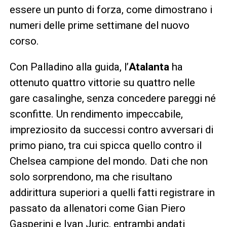
essere un punto di forza, come dimostrano i
numeri delle prime settimane del nuovo
corso.
Con Palladino alla guida, l’
Atalanta
ha
ottenuto quattro vittorie su quattro nelle
gare casalinghe, senza concedere pareggi né
sconfitte. Un rendimento impeccabile,
impreziosito da successi contro avversari di
primo piano, tra cui spicca quello contro il
Chelsea campione del mondo. Dati che non
solo sorprendono, ma che risultano
addirittura superiori a quelli fatti registrare in
passato da allenatori come Gian Piero
Gasperini e Ivan Juric, entrambi andati