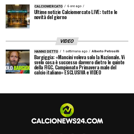
6 ore ago
CALCIOMERCATO
Ultime notizie Calciomercato LIVE: tutte le
novità del giorno
VIDEO
1 settimana ago
Alberto Petrosilli
HANNO DETTO
Bargiggia: «Mancini voleva solo la Nazionale. Vi
svelo cosa è successo davvero dietro le quinte
della FIGC. Campionato Primavera male del
calcio italiano» ESCLUSIVA e VIDEO