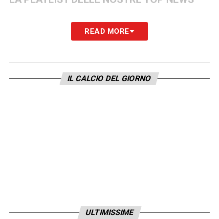
READ MORE
IL CALCIO DEL GIORNO
ULTIMISSIME