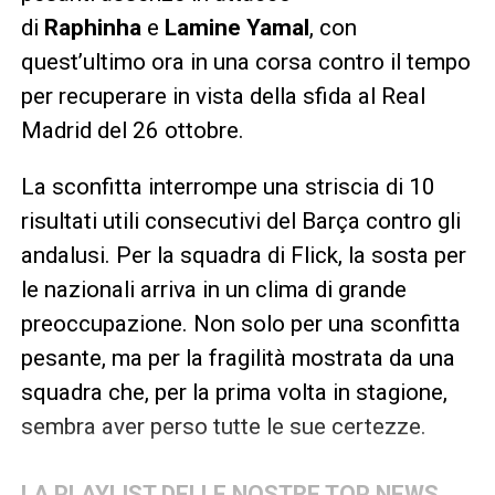
di
Raphinha
e
Lamine Yamal
, con
quest’ultimo ora in una corsa contro il tempo
per recuperare in vista della sfida al Real
Madrid del 26 ottobre.
La sconfitta interrompe una striscia di 10
risultati utili consecutivi del Barça contro gli
andalusi. Per la squadra di Flick, la sosta per
le nazionali arriva in un clima di grande
preoccupazione. Non solo per una sconfitta
pesante, ma per la fragilità mostrata da una
squadra che, per la prima volta in stagione,
sembra aver perso tutte le sue certezze.
LA PLAYLIST DELLE NOSTRE TOP NEWS