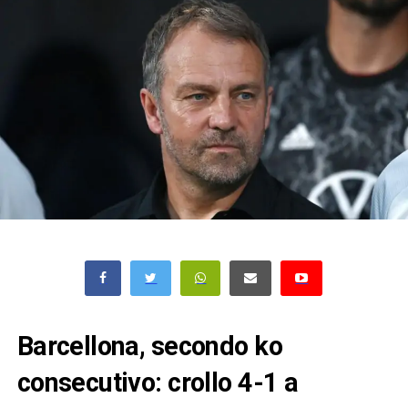
Barcellona, secondo ko
consecutivo: crollo 4-1 a