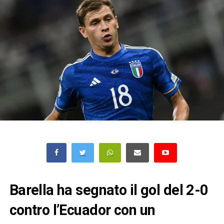
Barella ha segnato il gol del 2-0
contro l’Ecuador con un