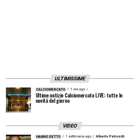
ULTIMISSIME
1 ora ago
CALCIOMERCATO
Ultime notizie Calciomercato LIVE: tutte le
novità del giorno
VIDEO
1 settimana ago
Alberto Petrosilli
HANNO DETTO