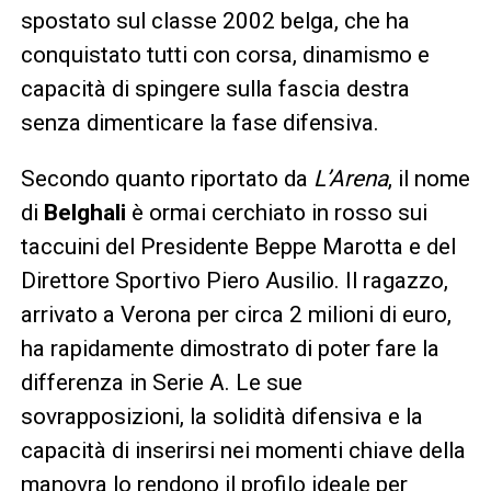
spostato sul classe 2002 belga, che ha
conquistato tutti con corsa, dinamismo e
capacità di spingere sulla fascia destra
senza dimenticare la fase difensiva.
Secondo quanto riportato da
L’Arena
, il nome
di
Belghali
è ormai cerchiato in rosso sui
taccuini del Presidente Beppe Marotta e del
Direttore Sportivo Piero Ausilio. Il ragazzo,
arrivato a Verona per circa 2 milioni di euro,
ha rapidamente dimostrato di poter fare la
differenza in Serie A. Le sue
sovrapposizioni, la solidità difensiva e la
capacità di inserirsi nei momenti chiave della
manovra lo rendono il profilo ideale per