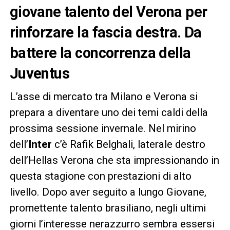
giovane talento del Verona per
rinforzare la fascia destra. Da
battere la concorrenza della
Juventus
L’asse di mercato tra Milano e Verona si
prepara a diventare uno dei temi caldi della
prossima sessione invernale. Nel mirino
dell’
Inter
c’è Rafik Belghali, laterale destro
dell’Hellas Verona che sta impressionando in
questa stagione con prestazioni di alto
livello. Dopo aver seguito a lungo Giovane,
promettente talento brasiliano, negli ultimi
giorni l’interesse nerazzurro sembra essersi