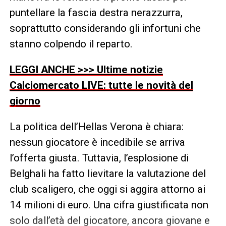
puntellare la fascia destra nerazzurra,
soprattutto considerando gli infortuni che
stanno colpendo il reparto.
LEGGI ANCHE >>> Ultime notizie
Calciomercato LIVE: tutte le novità del
giorno
La politica dell’Hellas Verona è chiara:
nessun giocatore è incedibile se arriva
l’offerta giusta. Tuttavia, l’esplosione di
Belghali ha fatto lievitare la valutazione del
club scaligero, che oggi si aggira attorno ai
14 milioni di euro. Una cifra giustificata non
solo dall’età del giocatore, ancora giovane e