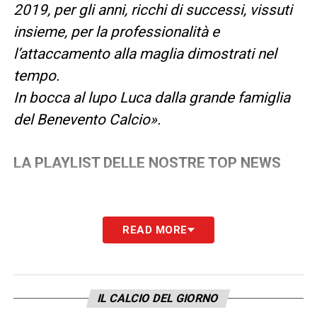
2019, per gli anni, ricchi di successi, vissuti
insieme, per la professionalità e
l’attaccamento alla maglia dimostrati nel
tempo.
In bocca al lupo Luca dalla grande famiglia
del Benevento Calcio».
LA PLAYLIST DELLE NOSTRE TOP NEWS
READ MORE
IL CALCIO DEL GIORNO