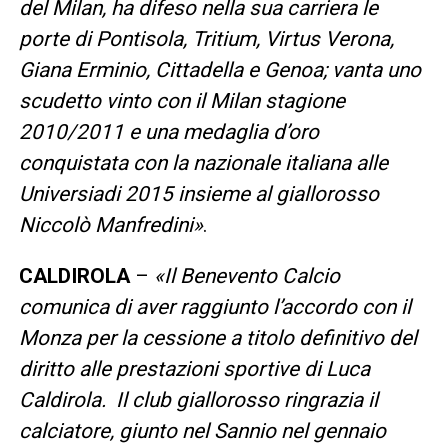
del Milan, ha difeso nella sua carriera le
porte di Pontisola, Tritium, Virtus Verona,
Giana Erminio, Cittadella e Genoa; vanta uno
scudetto vinto con il Milan stagione
2010/2011 e una medaglia d’oro
conquistata con la nazionale italiana alle
Universiadi 2015 insieme al giallorosso
Niccolò Manfredini»
.
CALDIROLA
–
«Il Benevento Calcio
comunica di aver raggiunto l’accordo con il
Monza per la cessione a titolo definitivo del
diritto alle prestazioni sportive di Luca
Caldirola. Il club giallorosso ringrazia il
calciatore, giunto nel Sannio nel gennaio