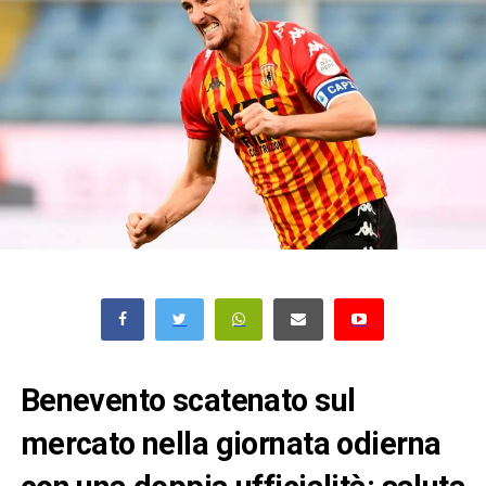
Benevento scatenato sul
mercato nella giornata odierna