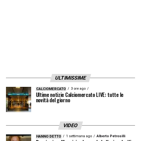
ULTIMISSIME
3 ore ago
CALCIOMERCATO
Ultime notizie Calciomercato LIVE: tutte le
novità del giorno
VIDEO
1 settimana ago
Alberto Petrosilli
HANNO DETTO