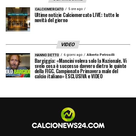
5 ore ago
CALCIOMERCATO
Ultime notizie Calciomercato LIVE: tutte le
novità del giorno
VIDEO
6 giorni ago
Alberto Petrosilli
HANNO DETTO
Bargiggia: «Mancini voleva solo la Nazionale. Vi
svelo cosa è successo davvero dietro le quinte
della FIGC. Campionato Primavera male del
calcio italiano» ESCLUSIVA e VIDEO