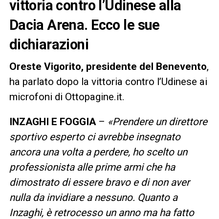
vittoria contro l’Udinese alla
Dacia Arena. Ecco le sue
dichiarazioni
Oreste Vigorito, presidente del Benevento
,
ha parlato dopo la vittoria contro l’Udinese ai
microfoni di Ottopagine.it.
INZAGHI E FOGGIA
–
«Prendere un direttore
sportivo esperto ci avrebbe insegnato
ancora una volta a perdere, ho scelto un
professionista alle prime armi che ha
dimostrato di essere bravo e di non aver
nulla da invidiare a nessuno. Quanto a
Inzaghi, è retrocesso un anno ma ha fatto