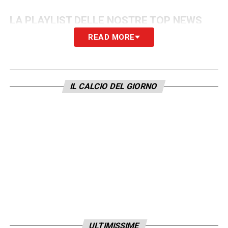
LA PLAYLIST DELLE NOSTRE TOP NEWS
READ MORE
IL CALCIO DEL GIORNO
ULTIMISSIME