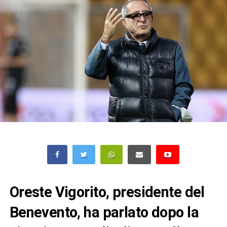
Oreste Vigorito, presidente del
Benevento, ha parlato dopo la