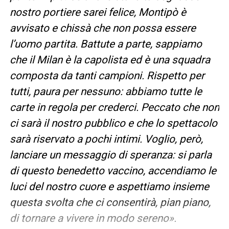
nostro portiere sarei felice, Montipò è
avvisato e chissà che non possa essere
l’uomo partita. Battute a parte, sappiamo
che il Milan è la capolista ed è una squadra
composta da tanti campioni. Rispetto per
tutti, paura per nessuno: abbiamo tutte le
carte in regola per crederci. Peccato che non
ci sarà il nostro pubblico e che lo spettacolo
sarà riservato a pochi intimi. Voglio, però,
lanciare un messaggio di speranza: si parla
di questo benedetto vaccino, accendiamo le
luci del nostro cuore e aspettiamo insieme
questa svolta che ci consentirà, pian piano,
di tornare a vivere in modo sereno».