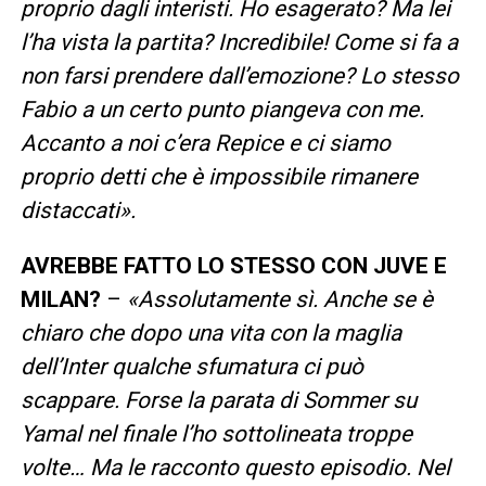
proprio dagli interisti. Ho esagerato? Ma lei
l’ha vista la partita? Incredibile! Come si fa a
non farsi prendere dall’emozione? Lo stesso
Fabio a un certo punto piangeva con me.
Accanto a noi c’era Repice e ci siamo
proprio detti che è impossibile rimanere
distaccati».
AVREBBE FATTO LO STESSO CON JUVE E
MILAN?
–
«Assolutamente sì. Anche se è
chiaro che dopo una vita con la maglia
dell’Inter qualche sfumatura ci può
scappare. Forse la parata di Sommer su
Yamal nel finale l’ho sottolineata troppe
volte… Ma le racconto questo episodio. Nel