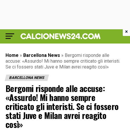
×
Home
»
Barcellona News
»
Bergomi risponde alle
accuse: «Assurdo! Mi hanno sempre criticato gli interisti.
Se ci fossero stati Juve e Milan avrei reagito così»
BARCELLONA NEWS
Bergomi risponde alle accuse:
«Assurdo! Mi hanno sempre
criticato gli interisti. Se ci fossero
stati Juve e Milan avrei reagito
così»