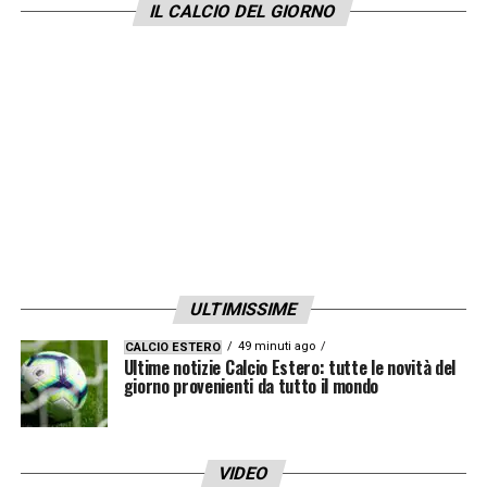
IL CALCIO DEL GIORNO
ULTIMISSIME
49 minuti ago
CALCIO ESTERO
Ultime notizie Calcio Estero: tutte le novità del
giorno provenienti da tutto il mondo
VIDEO