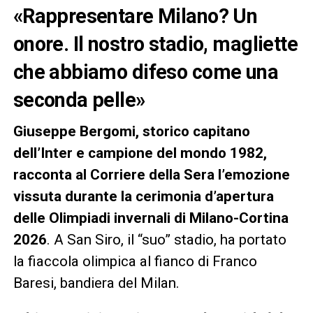
«Rappresentare Milano? Un
onore. Il nostro stadio, magliette
che abbiamo difeso come una
seconda pelle»
Giuseppe Bergomi, storico capitano
dell’Inter e campione del mondo 1982,
racconta al Corriere della Sera l’emozione
vissuta durante la cerimonia d’apertura
delle Olimpiadi invernali di Milano-Cortina
2026
. A San Siro, il “suo” stadio, ha portato
la fiaccola olimpica al fianco di Franco
Baresi, bandiera del Milan.