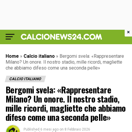
×
Home
»
Calcio italiano
»
Bergomi svela: «Rappresentare
Milano? Un onore. Il nostro stadio, mille ricordi, magliette
che abbiamo difeso come una seconda pelle»
CALCIO ITALIANO
Bergomi svela: «Rappresentare
Milano? Un onore. Il nostro stadio,
mille ricordi, magliette che abbiamo
difeso come una seconda pelle»
Published
6 mesi ago
on
8 Febbraio 2026