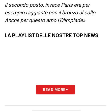
il secondo posto, invece Paris era per
esempio raggiante con il bronzo al collo.
Anche per questo amo l’Olimpiade»
LA PLAYLIST DELLE NOSTRE TOP NEWS
READ MORE