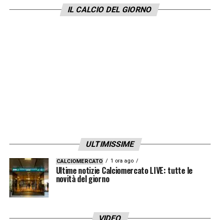
IL CALCIO DEL GIORNO
ULTIMISSIME
1 ora ago
CALCIOMERCATO
Ultime notizie Calciomercato LIVE: tutte le
novità del giorno
VIDEO