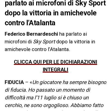
parlato ai microfoni di Sky Sport
dopo la vittoria in amichevole
contro l’Atalanta
Federico Bernardeschi
ha parlato ai
microfoni di
Sky Sport
dopo la vittoria in
amichevole contro l’Atalanta.
CLICCA QUI PER LE DICHIARAZIONI
INTEGRALI
FIDUCIA
– «
Un giocatore ha sempre bisogno
di fiducia. Ho passato un momento di
difficoltà ma l’11 luglio si è chiuso un
cerchio, ne sono orgoglioso. Abbiamo fatto