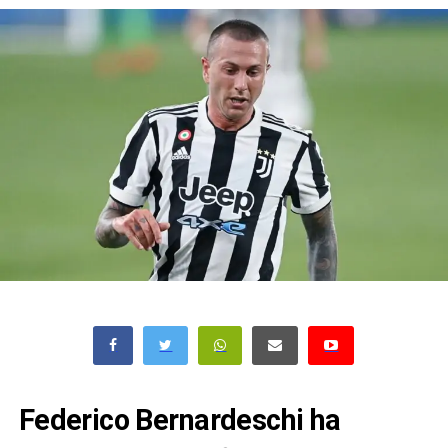
Federico Bernardeschi ha