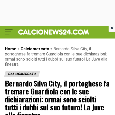
×
Home
»
Calciomercato
»
Bernardo Silva City, il
portoghese fa tremare Guardiola con le sue dichiarazioni:
ormai sono sciolti tutti i dubbi sul suo futuro! La Juve alla
finestra
CALCIOMERCATO
Bernardo Silva City, il portoghese fa
tremare Guardiola con le sue
dichiarazioni: ormai sono sciolti
tutti i dubbi sul suo futuro! La Juve