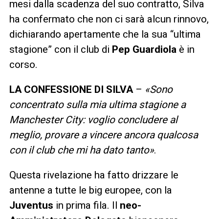
mesi dalla scadenza del suo contratto, Silva
ha confermato che non ci sarà alcun rinnovo,
dichiarando apertamente che la sua “ultima
stagione” con il club di
Pep Guardiola
è in
corso.
LA CONFESSIONE DI SILVA
–
«Sono
concentrato sulla mia ultima stagione a
Manchester City: voglio concludere al
meglio, provare a vincere ancora qualcosa
con il club che mi ha dato tanto»
.
Questa rivelazione ha fatto drizzare le
antenne a tutte le big europee, con la
Juventus
in prima fila. Il
neo-