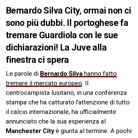
Bernardo Silva City, ormai non ci
sono più dubbi. Il portoghese fa
tremare Guardiola con le sue
dichiarazioni! La Juve alla
finestra ci spera
Le parole di
Bernardo Silva
hanno fatto
tremare il mercato europeo
. Il
centrocampista lusitano, in una conferenza
stampa che ha catturato l’attenzione di tutto
il calcio internazionale, ha ufficialmente
annunciato che la sua esperienza al
Manchester City
è giunta al termine. A pochi