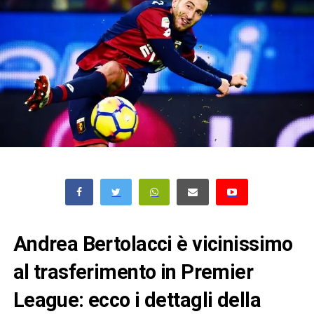
Andrea Bertolacci è vicinissimo
al trasferimento in Premier
League: ecco i dettagli della