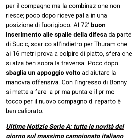
per il compagno ma la combinazione non
riesce; poco dopo riceve palla in una
posizione di fuorigioco. Al 72’
buon
inserimento alle spalle della difesa
da parte
di Sucic, scarico all’indietro per Thuram che
ai 16 metri prova a colpire di piatto, sfera che
si alza ben sopra la traversa. Poco dopo
sbaglia un appoggio volto
ad aiutare la
manovra offensiva. Con l’ingresso di Bonny
si mette a fare la prima punta e il primo
tocco per il nuovo compagno di reparto è
ben calibrato.
Ultime Notizie Serie A: tutte le novità del
giorno sul massimo campionato italiano