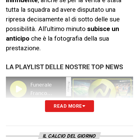
tutta la squadra ad avere disputato una
ripresa decisamente al di sotto delle sue
possibilità. All’ultimo minuto
subisce un
anticipo
che è la fotografia della sua
prestazione.
LA PLAYLIST DELLE NOSTRE TOP NEWS
READ MORE
IL CALCIO DEL GIORNO