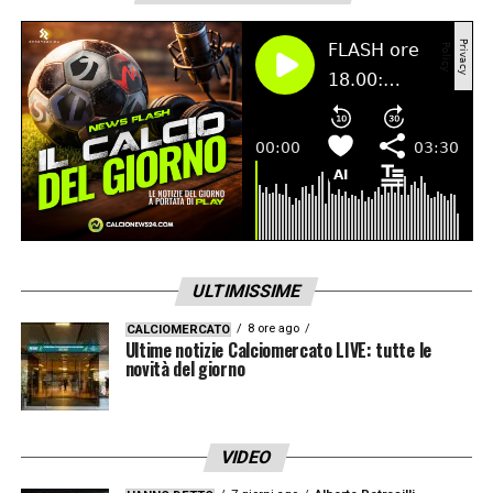
ULTIMISSIME
8 ore ago
CALCIOMERCATO
Ultime notizie Calciomercato LIVE: tutte le
novità del giorno
VIDEO