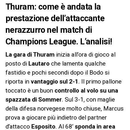
Thuram: come è andata la
prestazione dell’attaccante
nerazzurro nel match di
Champions League. L’analisi!
La gara di Thuram
inizia all’ora di gioco al
posto di
Lautaro
che lamenta qualche
fastidio e pochi secondi dopo il Bodo si
riporta in
vantaggio sul 2-1
. Il primo pallone
toccato è un buon
controllo al volo su una
spazzata di Sommer
. Sul 3-1, con maglie
della difesa norvegese molto chiuse, Marcus
prova a giocare più indietro del partner
d’attacco
Esposito
. Al 68’
sponda in area