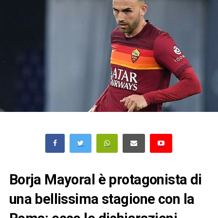
Borja Mayoral è protagonista di
una bellissima stagione con la