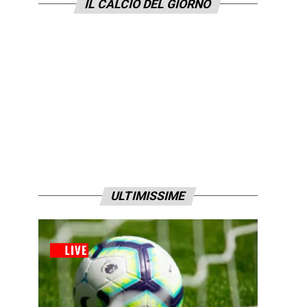
IL CALCIO DEL GIORNO
ULTIMISSIME