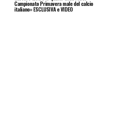
Campionato Primavera male del calcio
italiano» ESCLUSIVA e VIDEO