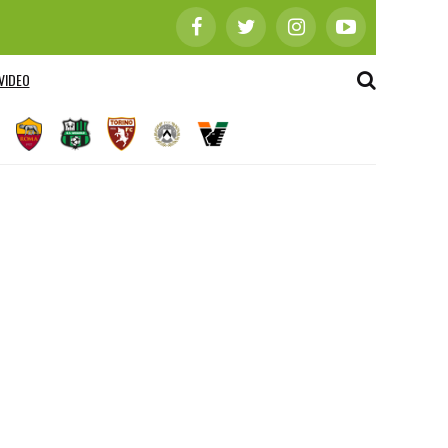
VIDEO