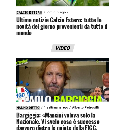
7 minuti ago
CALCIO ESTERO
Ultime notizie Calcio Estero: tutte le
novità del giorno provenienti da tutto il
mondo
VIDEO
1 settimana ago
Alberto Petrosilli
HANNO DETTO
Bargiggia: «Mancini voleva solo la
Nazionale. Vi svelo cosa è successo
davvero dietro le quinte della FIGC.