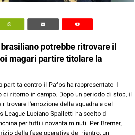
brasiliano potrebbe ritrovare il
i magari partire titolare la
partita contro il Pafos ha rappresentato il
di ritorno in campo. Dopo un periodo di stop, il
 ritrovare l’emozione della squadra e del
s League Luciano Spalletti ha scelto di
china per tutti i novanta minuti. Per Bremer,
izio della fase operativa del rientro, un