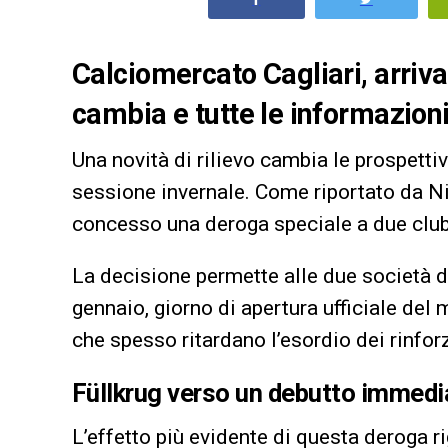
Calciomercato Cagliari, arriva
cambia e tutte le informazioni
Una novità di rilievo cambia le prospetti
sessione invernale. Come riportato da Nic
concesso una deroga speciale a due club 
La decisione permette alle due società di
gennaio, giorno di apertura ufficiale del
che spesso ritardano l’esordio dei rinforz
Füllkrug verso un debutto immedi
L’effetto più evidente di questa deroga ri