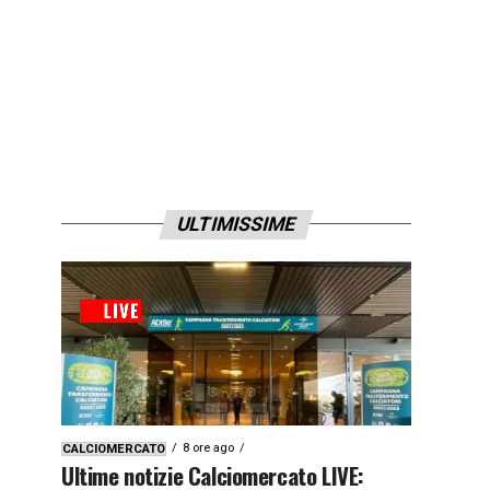
ULTIMISSIME
8 ore ago
CALCIOMERCATO
Ultime notizie Calciomercato LIVE: