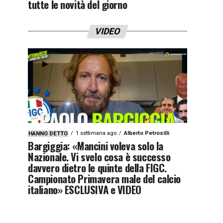
tutte le novità del giorno
VIDEO
1 settimana ago
Alberto Petrosilli
HANNO DETTO
Bargiggia: «Mancini voleva solo la
Nazionale. Vi svelo cosa è successo
davvero dietro le quinte della FIGC.
Campionato Primavera male del calcio
italiano» ESCLUSIVA e VIDEO