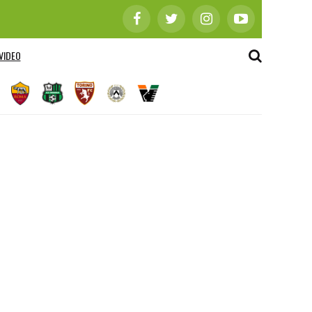
VIDEO