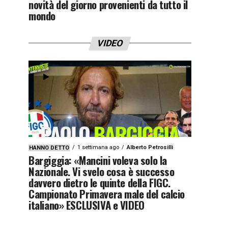
novità del giorno provenienti da tutto il
mondo
VIDEO
1 settimana ago
Alberto Petrosilli
HANNO DETTO
Bargiggia: «Mancini voleva solo la
Nazionale. Vi svelo cosa è successo
davvero dietro le quinte della FIGC.
Campionato Primavera male del calcio
italiano» ESCLUSIVA e VIDEO