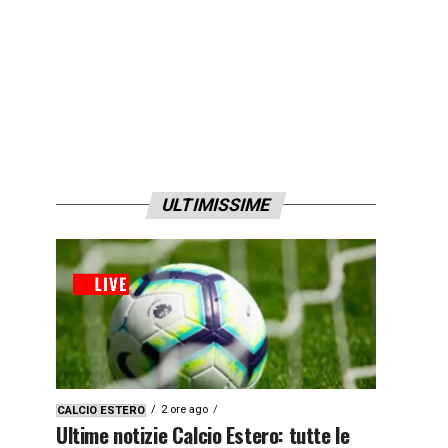
ULTIMISSIME
2 ore ago
CALCIO ESTERO
Ultime notizie Calcio Estero: tutte le