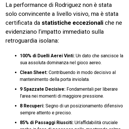
La performance di Rodriguez non è stata
solo convincente a livello visivo, ma è stata
certificata da
statistiche eccezionali
che ne
evidenziano l’impatto immediato sulla
retroguardia isolana:
100% di Duelli Aerei Vinti:
Un dato che sancisce la
sua assoluta dominanza nel gioco aereo.
Clean Sheet:
Contribuendo in modo decisivo al
mantenimento della porta inviolata.
9 Spazzate Decisive:
Fondamentali per liberare
l’area nei momenti di maggiore pressione.
8 Recuperi:
Segno di un posizionamento difensivo
sempre attento e preciso.
85% di Passaggi Riusciti:
Un’affidabilità cruciale