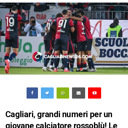
Cagliari, grandi numeri per un
giovane calciatore rossoblù! Le