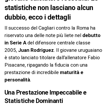
statistiche non lasciano alcun
dubbio, ecco i dettagli
Il successo del Cagliari contro la Roma ha
riservato una delle note più liete nel
debutto
in Serie A
del difensore centrale classe
2005,
Juan Rodriguez
. Il giovane uruguaiano
è stato lanciato titolare dall’allenatore Fabio
Pisacane, ripagando la fiducia con una
prestazione di incredibile
maturità e
personalità
.
Una Prestazione Impeccabile e
Statistiche Dominanti