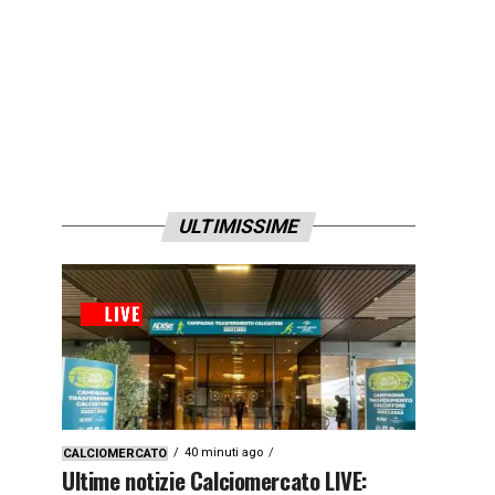
ULTIMISSIME
40 minuti ago
CALCIOMERCATO
Ultime notizie Calciomercato LIVE: