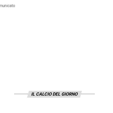
omunicato
IL CALCIO DEL GIORNO