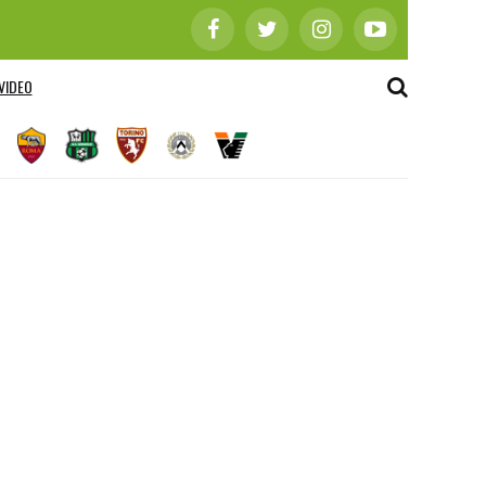
VIDEO