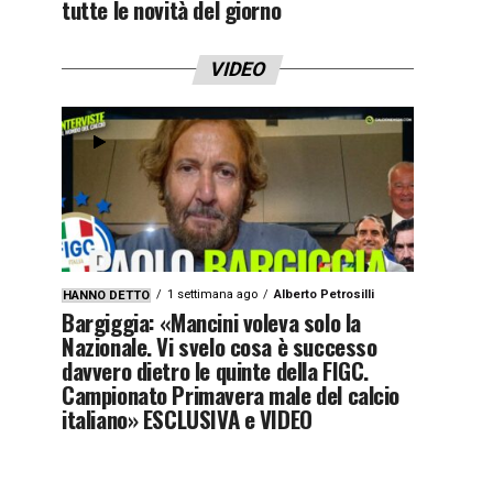
tutte le novità del giorno
VIDEO
1 settimana ago
Alberto Petrosilli
HANNO DETTO
Bargiggia: «Mancini voleva solo la
Nazionale. Vi svelo cosa è successo
davvero dietro le quinte della FIGC.
Campionato Primavera male del calcio
italiano» ESCLUSIVA e VIDEO