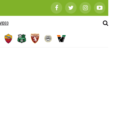
VIDEO