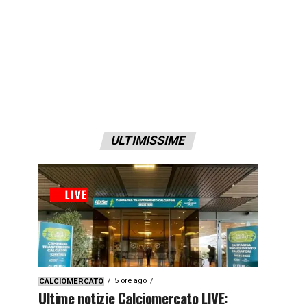
ULTIMISSIME
5 ore ago
CALCIOMERCATO
Ultime notizie Calciomercato LIVE: