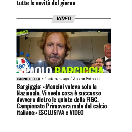
tutte le novità del giorno
VIDEO
1 settimana ago
Alberto Petrosilli
HANNO DETTO
Bargiggia: «Mancini voleva solo la
Nazionale. Vi svelo cosa è successo
davvero dietro le quinte della FIGC.
Campionato Primavera male del calcio
italiano» ESCLUSIVA e VIDEO