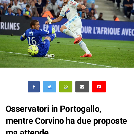
Osservatori in Portogallo,
mentre Corvino ha due proposte
ma attende…