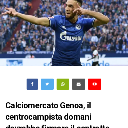
Calciomercato Genoa, il
centrocampista domani