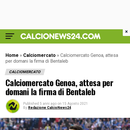
×
Home
»
Calciomercato
»
Calciomercato Genoa, attesa
per domani la firma di Bentaleb
CALCIOMERCATO
Calciomercato Genoa, attesa per
domani la firma di Bentaleb
Published
5 anni ago
on
15 Agosto 2021
By
Redazione CalcioNews24