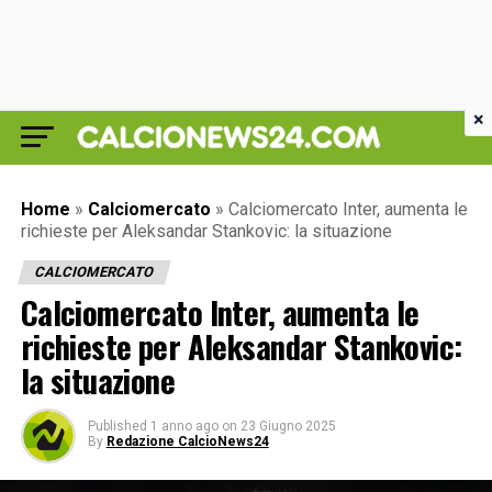
×
Home
»
Calciomercato
»
Calciomercato Inter, aumenta le
richieste per Aleksandar Stankovic: la situazione
CALCIOMERCATO
Calciomercato Inter, aumenta le
richieste per Aleksandar Stankovic:
la situazione
Published
1 anno ago
on
23 Giugno 2025
By
Redazione CalcioNews24