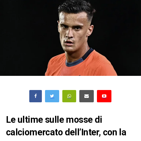
Le ultime sulle mosse di
calciomercato dell’Inter, con la