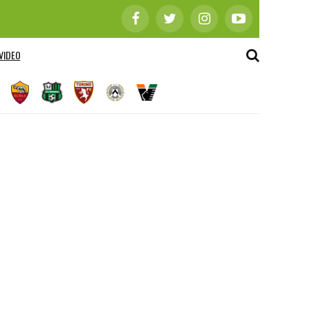
VIDEO