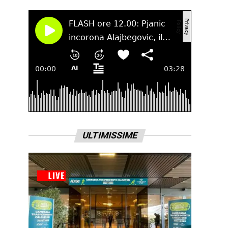
ULTIMISSIME