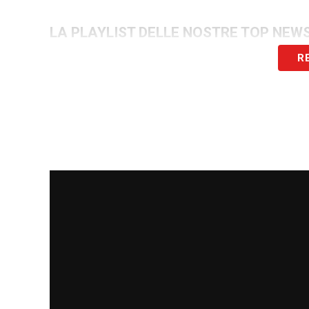
LA PLAYLIST DELLE NOSTRE TOP NEW
R