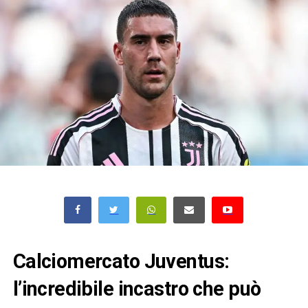
Calciomercato Juventus:
l’incredibile incastro che può