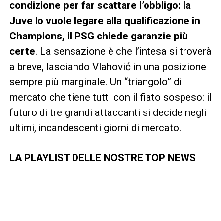
condizione per far scattare l’obbligo: la
Juve lo vuole legare alla qualificazione in
Champions, il PSG chiede garanzie più
certe
. La sensazione è che l’intesa si troverà
a breve, lasciando Vlahović in una posizione
sempre più marginale. Un “triangolo” di
mercato che tiene tutti con il fiato sospeso: il
futuro di tre grandi attaccanti si decide negli
ultimi, incandescenti giorni di mercato.
LA PLAYLIST DELLE NOSTRE TOP NEWS