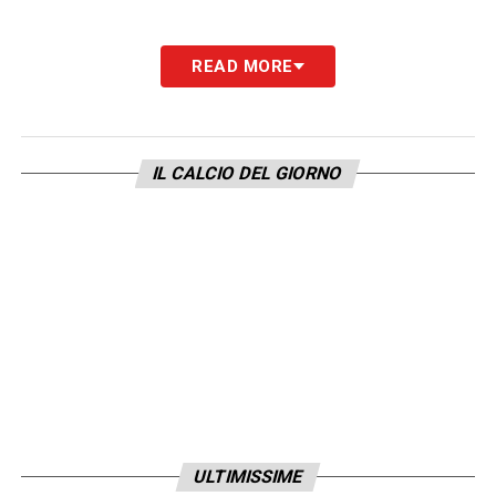
READ MORE
IL CALCIO DEL GIORNO
ULTIMISSIME