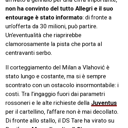
non ha convinto del tutto Allegri e il suo
entourage è stato informato
: di fronte a
un’offerta da 30 milioni, può partire.
Un’eventualità che riaprirebbe
clamorosamente la pista che porta al
centravanti serbo.
Il corteggiamento del Milan a Vlahović è
stato lungo e costante, ma si è sempre
scontrato con un ostacolo insormontabile: i
costi. Tra l’ingaggio fuori dai parametri
rossoneri e le alte richieste della
Juventus
per il cartellino, l’affare non è mai decollato.
Di fronte allo stallo, il DS Tare ha virato su