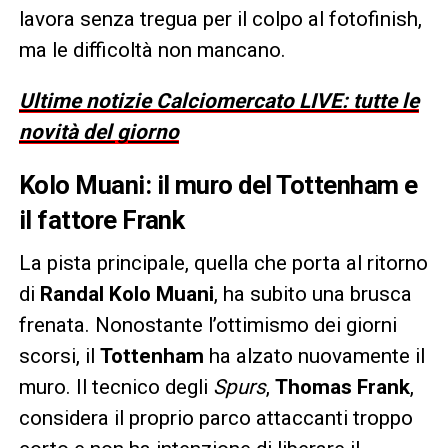
lavora senza tregua per il colpo al fotofinish,
ma le difficoltà non mancano.
Ultime notizie Calciomercato LIVE: tutte le
novità del giorno
Kolo Muani: il muro del Tottenham e
il fattore Frank
La pista principale, quella che porta al ritorno
di
Randal Kolo Muani
, ha subito una brusca
frenata. Nonostante l’ottimismo dei giorni
scorsi, il
Tottenham
ha alzato nuovamente il
muro. Il tecnico degli
Spurs
,
Thomas Frank
,
considera il proprio parco attaccanti troppo