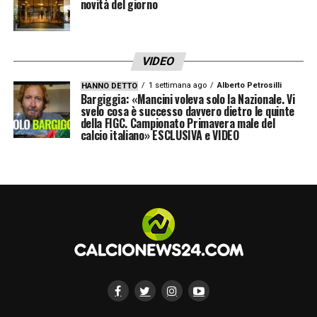
novità del giorno
VIDEO
1 settimana ago
Alberto Petrosilli
HANNO DETTO
Bargiggia: «Mancini voleva solo la Nazionale. Vi
svelo cosa è successo davvero dietro le quinte
della FIGC. Campionato Primavera male del
calcio italiano» ESCLUSIVA e VIDEO