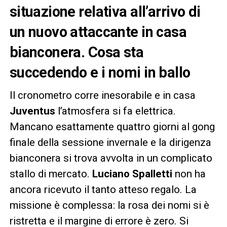
situazione relativa all’arrivo di
un nuovo attaccante in casa
bianconera. Cosa sta
succedendo e i nomi in ballo
Il cronometro corre inesorabile e in casa
Juventus
l’atmosfera si fa elettrica.
Mancano esattamente quattro giorni al gong
finale della sessione invernale e la dirigenza
bianconera si trova avvolta in un complicato
stallo di mercato.
Luciano Spalletti
non ha
ancora ricevuto il tanto atteso regalo. La
missione è complessa: la rosa dei nomi si è
ristretta e il margine di errore è zero. Si