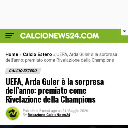
×
Home
»
Calcio Estero
»
UEFA, Arda Guler è la sorpresa
dell’anno: premiato come Rivelazione della Champions
CALCIO ESTERO
UEFA, Arda Guler è la sorpresa
dell’anno: premiato come
Rivelazione della Champions
Published
2 mesi ago
on
31 Maggio 2026
By
Redazione CalcioNews24