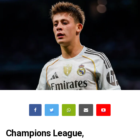
Champions League,