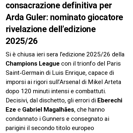
consacrazione definitiva per
Arda Guler: nominato giocatore
rivelazione dell’edizione
2025/26
Si è chiusa ieri sera l’edizione 2025/26 della
Champions League
con il trionfo del Paris
Saint‑Germain di Luis Enrique, capace di
imporsi ai rigori sull’Arsenal di Mikel Arteta
dopo 120 minuti intensi e combattuti.
Decisivi, dal dischetto, gli errori di
Eberechi
Eze
e
Gabriel Magalhães
, che hanno
condannato i Gunners e consegnato ai
parigini il secondo titolo europeo