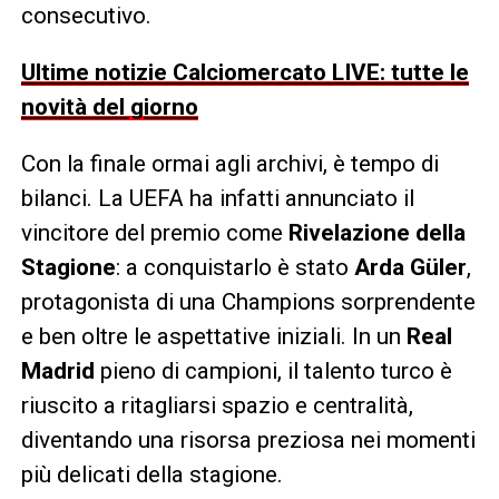
consecutivo.
Ultime notizie Calciomercato LIVE: tutte le
novità del giorno
Con la finale ormai agli archivi, è tempo di
bilanci. La UEFA ha infatti annunciato il
vincitore del premio come
Rivelazione della
Stagione
: a conquistarlo è stato
Arda Güler
,
protagonista di una Champions sorprendente
e ben oltre le aspettative iniziali. In un
Real
Madrid
pieno di campioni, il talento turco è
riuscito a ritagliarsi spazio e centralità,
diventando una risorsa preziosa nei momenti
più delicati della stagione.