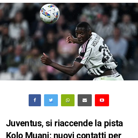
Juventus, si riaccende la pista
Kolo Muani: nuovi contatti per