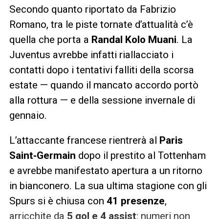
Secondo quanto riportato da Fabrizio
Romano, tra le piste tornate d’attualità c’è
quella che porta a
Randal Kolo Muani
. La
Juventus avrebbe infatti riallacciato i
contatti dopo i tentativi falliti della scorsa
estate — quando il mancato accordo portò
alla rottura — e della sessione invernale di
gennaio.
L’attaccante francese rientrerà al
Paris
Saint‑Germain
dopo il prestito al Tottenham
e avrebbe manifestato apertura a un ritorno
in bianconero. La sua ultima stagione con gli
Spurs si è chiusa con
41 presenze
,
arricchite da
5 gol e 4 assist
: numeri non