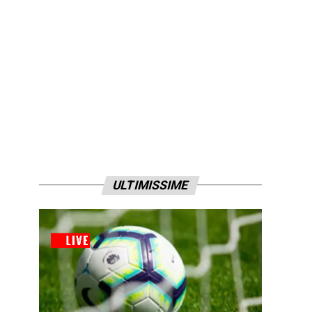
ULTIMISSIME