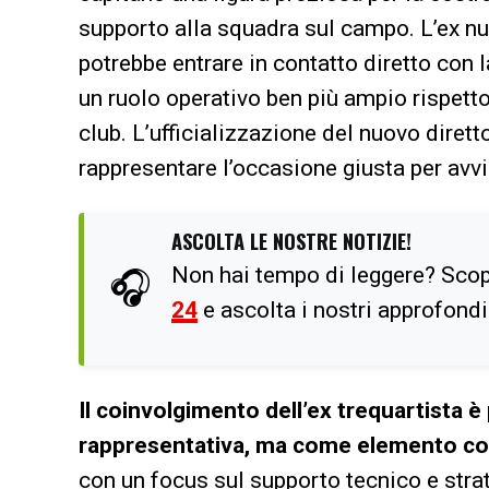
supporto alla squadra sul campo. L’ex n
potrebbe entrare in contatto diretto con
un ruolo operativo ben più ampio rispetto 
club. L’ufficializzazione del nuovo diret
rappresentare l’occasione giusta per avvia
ASCOLTA LE NOSTRE NOTIZIE!
Non hai tempo di leggere? Scop
🎧
24
e ascolta i nostri approfond
Il coinvolgimento dell’ex trequartista
rappresentativa, ma come elemento con
con un focus sul supporto tecnico e strat