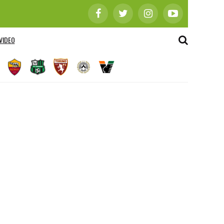
VIDEO