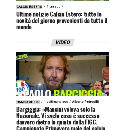
1 ora ago
CALCIO ESTERO
Ultime notizie Calcio Estero: tutte le
novità del giorno provenienti da tutto il
mondo
VIDEO
1 settimana ago
Alberto Petrosilli
HANNO DETTO
Bargiggia: «Mancini voleva solo la
Nazionale. Vi svelo cosa è successo
davvero dietro le quinte della FIGC.
Campionato Primavera male del calcio