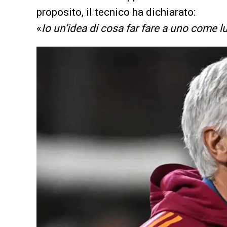
proposito, il tecnico ha dichiarato:
«
Io un’idea di cosa far fare a uno come lui