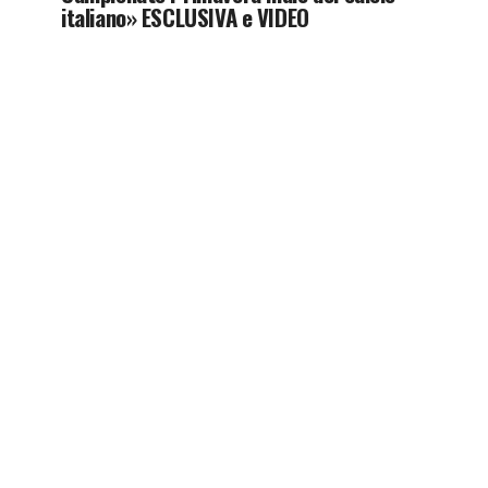
italiano» ESCLUSIVA e VIDEO