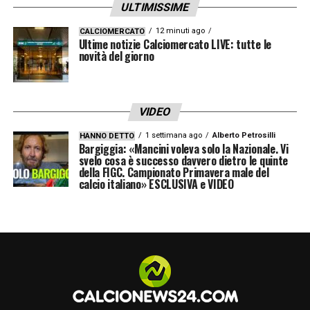
ULTIMISSIME
12 minuti ago
CALCIOMERCATO
Ultime notizie Calciomercato LIVE: tutte le
novità del giorno
VIDEO
1 settimana ago
Alberto Petrosilli
HANNO DETTO
Bargiggia: «Mancini voleva solo la Nazionale. Vi
svelo cosa è successo davvero dietro le quinte
della FIGC. Campionato Primavera male del
calcio italiano» ESCLUSIVA e VIDEO