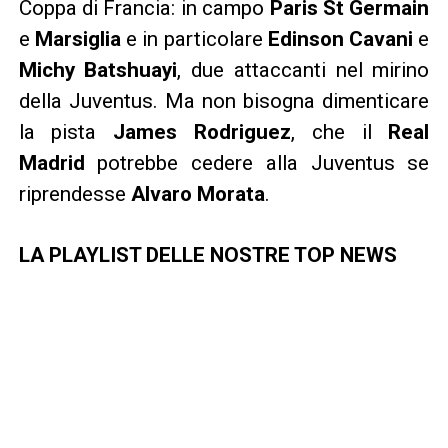
Coppa di Francia: in campo
Paris St Germain
e
Marsiglia
e in particolare
Edinson Cavani
e
Michy Batshuayi
, due attaccanti nel mirino
della Juventus. Ma non bisogna dimenticare
la pista
James Rodriguez
, che il
Real
Madrid
potrebbe cedere alla Juventus se
riprendesse
Alvaro Morata
.
LA PLAYLIST DELLE NOSTRE TOP NEWS