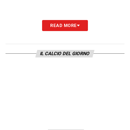
READ MORE
IL CALCIO DEL GIORNO