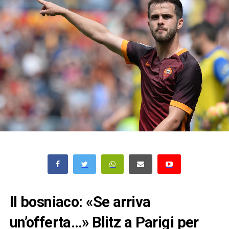
Il bosniaco: «Se arriva
un’offerta…» Blitz a Parigi per