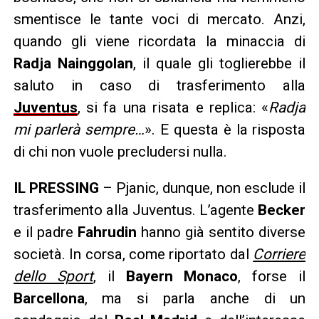
smentisce le tante voci di mercato. Anzi,
quando gli viene ricordata la minaccia di
Radja Nainggolan
, il quale gli toglierebbe il
saluto in caso di trasferimento alla
Juventus
, si fa una risata e replica: «
Radja
mi parlerà sempre…
». E questa è la risposta
di chi non vuole precludersi nulla.
IL PRESSING
– Pjanic, dunque, non esclude il
trasferimento alla Juventus. L’agente
Becker
e il padre
Fahrudin
hanno già sentito diverse
società. In corsa, come riportato dal
Corriere
dello Sport
, il
Bayern Monaco
, forse il
Barcellona
, ma si parla anche di un