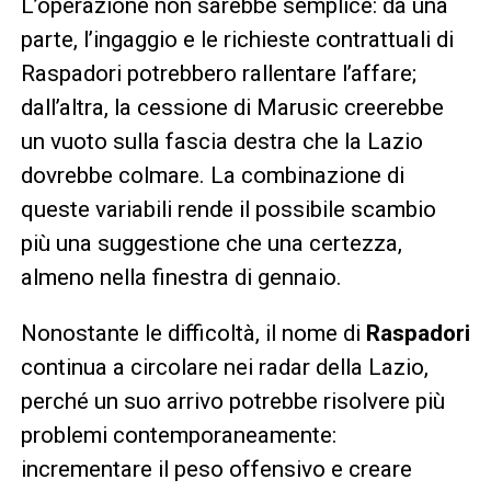
L’operazione non sarebbe semplice: da una
parte, l’ingaggio e le richieste contrattuali di
Raspadori potrebbero rallentare l’affare;
dall’altra, la cessione di Marusic creerebbe
un vuoto sulla fascia destra che la Lazio
dovrebbe colmare. La combinazione di
queste variabili rende il possibile scambio
più una suggestione che una certezza,
almeno nella finestra di gennaio.
Nonostante le difficoltà, il nome di
Raspadori
continua a circolare nei radar della Lazio,
perché un suo arrivo potrebbe risolvere più
problemi contemporaneamente:
incrementare il peso offensivo e creare