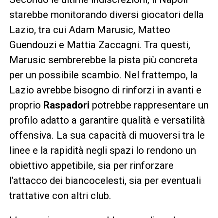
starebbe monitorando diversi giocatori della
Lazio, tra cui Adam Marusic, Matteo
Guendouzi e Mattia Zaccagni. Tra questi,
Marusic sembrerebbe la pista più concreta
per un possibile scambio. Nel frattempo, la
Lazio avrebbe bisogno di rinforzi in avanti e
proprio
Raspadori
potrebbe rappresentare un
profilo adatto a garantire qualità e versatilità
offensiva. La sua capacità di muoversi tra le
linee e la rapidità negli spazi lo rendono un
obiettivo appetibile, sia per rinforzare
l’attacco dei biancocelesti, sia per eventuali
trattative con altri club.