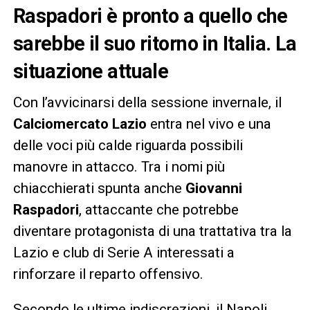
Raspadori è pronto a quello che
sarebbe il suo ritorno in Italia. La
situazione attuale
Con l’avvicinarsi della sessione invernale, il
Calciomercato Lazio
entra nel vivo e una
delle voci più calde riguarda possibili
manovre in attacco. Tra i nomi più
chiacchierati spunta anche
Giovanni
Raspadori
, attaccante che potrebbe
diventare protagonista di una trattativa tra la
Lazio e club di Serie A interessati a
rinforzare il reparto offensivo.
Secondo le ultime indiscrezioni, il Napoli