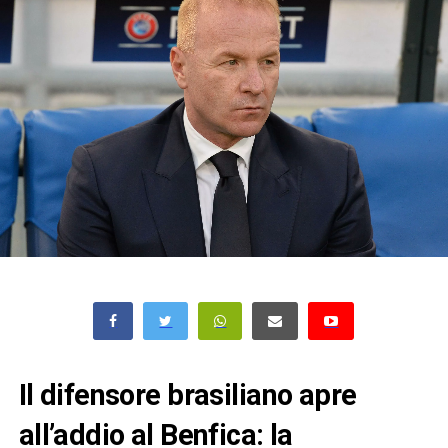
Il difensore brasiliano apre
all’addio al Benfica: la