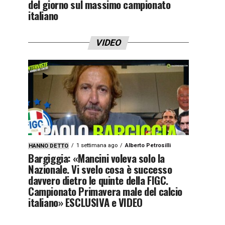
del giorno sul massimo campionato
italiano
VIDEO
1 settimana ago
Alberto Petrosilli
HANNO DETTO
Bargiggia: «Mancini voleva solo la
Nazionale. Vi svelo cosa è successo
davvero dietro le quinte della FIGC.
Campionato Primavera male del calcio
italiano» ESCLUSIVA e VIDEO