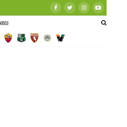
VIDEO