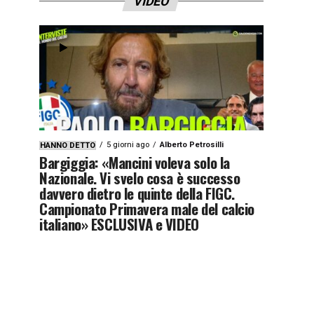
VIDEO
5 giorni ago
Alberto Petrosilli
HANNO DETTO
Bargiggia: «Mancini voleva solo la
Nazionale. Vi svelo cosa è successo
davvero dietro le quinte della FIGC.
Campionato Primavera male del calcio
italiano» ESCLUSIVA e VIDEO