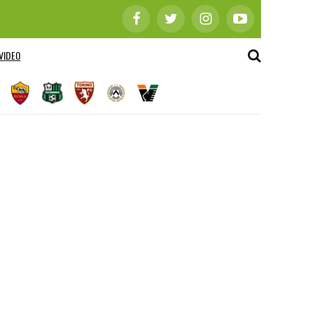
VIDEO