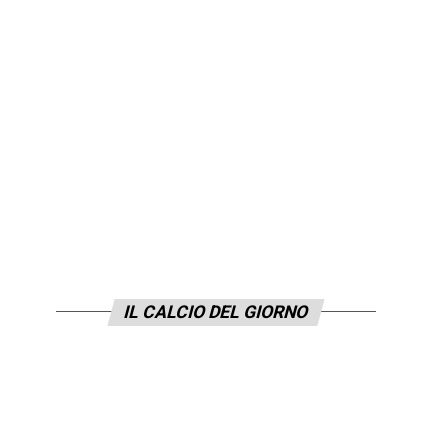
IL CALCIO DEL GIORNO