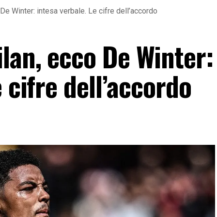
e Winter: intesa verbale. Le cifre dell’accordo
lan, ecco De Winter:
 cifre dell’accordo