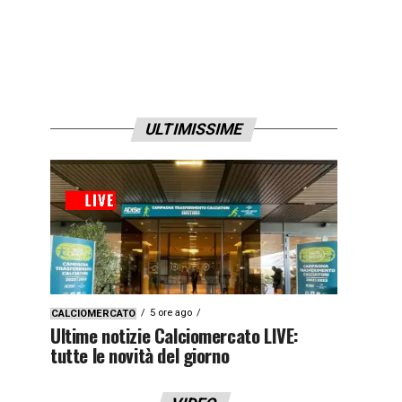
ULTIMISSIME
5 ore ago
CALCIOMERCATO
Ultime notizie Calciomercato LIVE:
tutte le novità del giorno