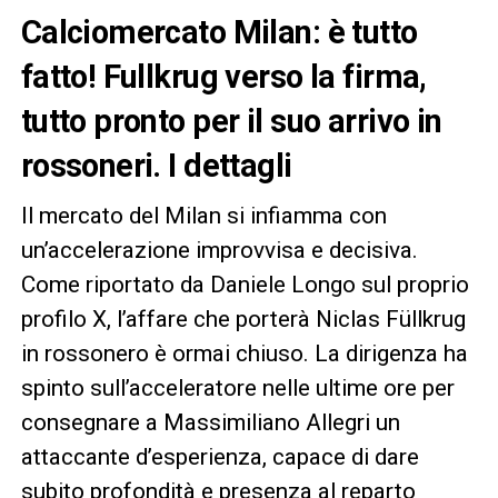
Calciomercato Milan: è tutto
fatto! Fullkrug verso la firma,
tutto pronto per il suo arrivo in
rossoneri. I dettagli
Il mercato del Milan si infiamma con
un’accelerazione improvvisa e decisiva.
Come riportato da Daniele Longo sul proprio
profilo X, l’affare che porterà Niclas Füllkrug
in rossonero è ormai chiuso. La dirigenza ha
spinto sull’acceleratore nelle ultime ore per
consegnare a Massimiliano Allegri un
attaccante d’esperienza, capace di dare
subito profondità e presenza al reparto