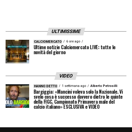
ULTIMISSIME
6 ore ago
CALCIOMERCATO
Ultime notizie Calciomercato LIVE: tutte le
novità del giorno
VIDEO
1 settimana ago
Alberto Petrosilli
HANNO DETTO
Bargiggia: «Mancini voleva solo la Nazionale. Vi
svelo cosa è successo davvero dietro le quinte
della FIGC. Campionato Primavera male del
calcio italiano» ESCLUSIVA e VIDEO