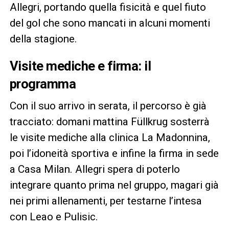
Allegri, portando quella fisicità e quel fiuto
del gol che sono mancati in alcuni momenti
della stagione.
Visite mediche e firma: il
programma
Con il suo arrivo in serata, il percorso è già
tracciato: domani mattina Füllkrug sosterrà
le visite mediche alla clinica La Madonnina,
poi l’idoneità sportiva e infine la firma in sede
a Casa Milan. Allegri spera di poterlo
integrare quanto prima nel gruppo, magari già
nei primi allenamenti, per testarne l’intesa
con Leao e Pulisic.