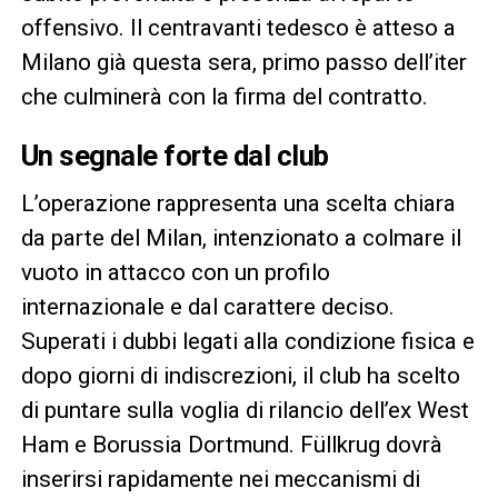
offensivo. Il centravanti tedesco è atteso a
Milano già questa sera, primo passo dell’iter
che culminerà con la firma del contratto.
Un segnale forte dal club
L’operazione rappresenta una scelta chiara
da parte del Milan, intenzionato a colmare il
vuoto in attacco con un profilo
internazionale e dal carattere deciso.
Superati i dubbi legati alla condizione fisica e
dopo giorni di indiscrezioni, il club ha scelto
di puntare sulla voglia di rilancio dell’ex West
Ham e Borussia Dortmund. Füllkrug dovrà
inserirsi rapidamente nei meccanismi di