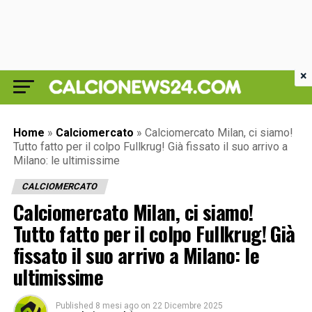
×
Home
»
Calciomercato
»
Calciomercato Milan, ci siamo!
Tutto fatto per il colpo Fullkrug! Già fissato il suo arrivo a
Milano: le ultimissime
CALCIOMERCATO
Calciomercato Milan, ci siamo!
Tutto fatto per il colpo Fullkrug! Già
fissato il suo arrivo a Milano: le
ultimissime
Published
8 mesi ago
on
22 Dicembre 2025