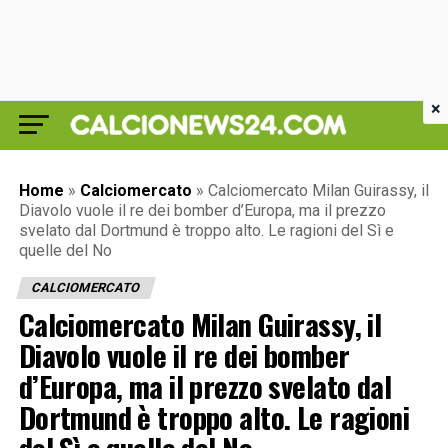
×
Home
»
Calciomercato
»
Calciomercato Milan Guirassy, il
Diavolo vuole il re dei bomber d’Europa, ma il prezzo
svelato dal Dortmund è troppo alto. Le ragioni del Sì e
quelle del No
CALCIOMERCATO
Calciomercato Milan Guirassy, il
Diavolo vuole il re dei bomber
d’Europa, ma il prezzo svelato dal
Dortmund è troppo alto. Le ragioni