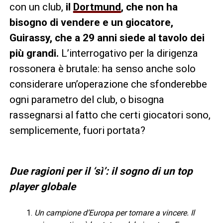
con un club,
il
Dortmund
, che non ha
bisogno di vendere e un giocatore,
Guirassy, che a 29 anni siede al tavolo dei
più grandi.
L’interrogativo per la dirigenza
rossonera è brutale: ha senso anche solo
considerare un’operazione che sfonderebbe
ogni parametro del club, o bisogna
rassegnarsi al fatto che certi giocatori sono,
semplicemente, fuori portata?
Due ragioni per il ‘sì’: il sogno di un top
player globale
Un campione d’Europa per tornare a vincere. Il