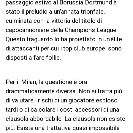
passaggio estivo al Borussia Dortmund è
stato il preludio a un’annata trionfale,
culminata con la vittoria del titolo di
capocannoniere della Champions League.
Questo traguardo lo ha proiettato in un’élite
di attaccanti per cui i top club europei sono
disposti a fare follie.
Per il Milan, la questione è ora
drammaticamente diversa. Non si tratta più
di valutare i rischi di un giocatore esploso
tardi o di calcolare i costi accessori di una
clausola abbordabile. La clausola non esiste
più. Esiste una trattativa quasi impossibile