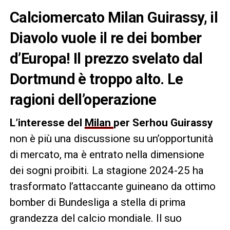
Calciomercato Milan Guirassy, il
Diavolo vuole il re dei bomber
d’Europa! Il prezzo svelato dal
Dortmund è troppo alto. Le
ragioni dell’operazione
L’interesse del
Milan
per Serhou Guirassy
non è più una discussione su un’opportunità
di mercato, ma è entrato nella dimensione
dei sogni proibiti. La stagione 2024-25 ha
trasformato l’attaccante guineano da ottimo
bomber di Bundesliga a stella di prima
grandezza del calcio mondiale. Il suo