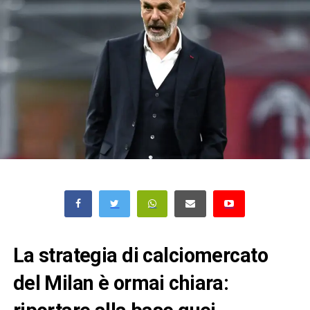
La strategia di calciomercato
del Milan è ormai chiara: