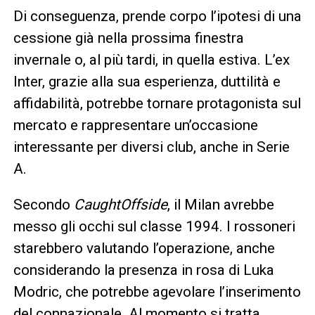
Di conseguenza, prende corpo l’ipotesi di una
cessione già nella prossima finestra
invernale o, al più tardi, in quella estiva. L’ex
Inter, grazie alla sua esperienza, duttilità e
affidabilità, potrebbe tornare protagonista sul
mercato e rappresentare un’occasione
interessante per diversi club, anche in Serie
A.
Secondo
CaughtOffside
, il Milan avrebbe
messo gli occhi sul classe 1994. I rossoneri
starebbero valutando l’operazione, anche
considerando la presenza in rosa di Luka
Modric, che potrebbe agevolare l’inserimento
del connazionale. Al momento si tratta