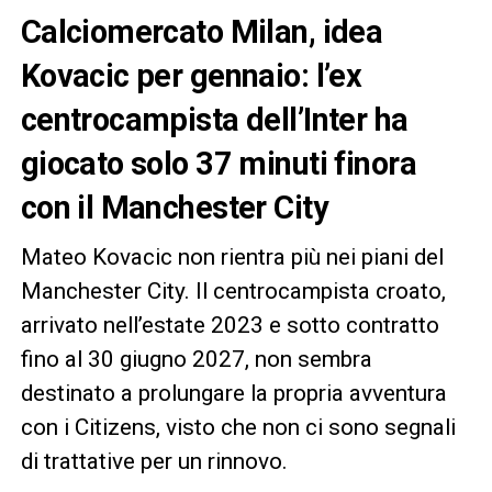
Calciomercato Milan, idea
Kovacic per gennaio: l’ex
centrocampista dell’Inter ha
giocato solo 37 minuti finora
con il Manchester City
Mateo Kovacic non rientra più nei piani del
Manchester City. Il centrocampista croato,
arrivato nell’estate 2023 e sotto contratto
fino al 30 giugno 2027, non sembra
destinato a prolungare la propria avventura
con i Citizens, visto che non ci sono segnali
di trattative per un rinnovo.