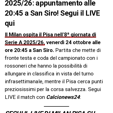
2025/26: appuntamento alle
20:45 a San Siro! Segui il LIVE
qui
Il Milan ospita il Pisa nell’8ª giornata di
Serie A 2025/26,
venerdì 24 ottobre alle
ore 20:45 a San Siro.
Partita che mette di
fronte testa e coda del campionato con i
rossoneri che hanno la possibilità di
allungare in classifica in vista del turno
infrasettimanale, mentre il Pisa cerca punti
preziosissimi per la corsa salvezza. Segui
LIVE il match con
Calcionews24
: