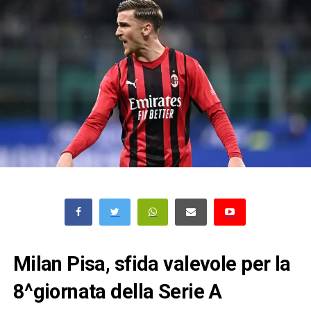
Milan Pisa, sfida valevole per la
8^giornata della Serie A