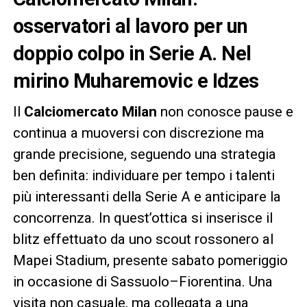
osservatori al lavoro per un
doppio colpo in Serie A. Nel
mirino Muharemovic e Idzes
Il
Calciomercato Milan
non conosce pause e
continua a muoversi con discrezione ma
grande precisione, seguendo una strategia
ben definita: individuare per tempo i talenti
più interessanti della Serie A e anticipare la
concorrenza. In quest’ottica si inserisce il
blitz effettuato da uno scout rossonero al
Mapei Stadium, presente sabato pomeriggio
in occasione di Sassuolo–Fiorentina. Una
visita non casuale, ma collegata a una