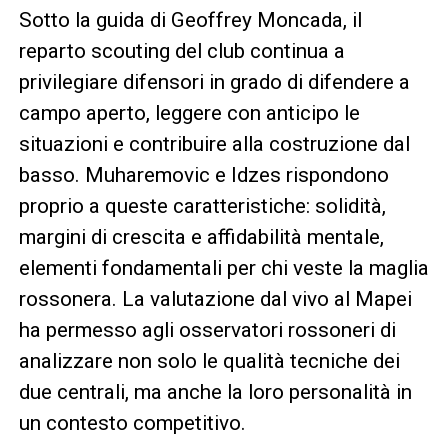
Sotto la guida di Geoffrey Moncada, il
reparto scouting del club continua a
privilegiare difensori in grado di difendere a
campo aperto, leggere con anticipo le
situazioni e contribuire alla costruzione dal
basso. Muharemovic e Idzes rispondono
proprio a queste caratteristiche: solidità,
margini di crescita e affidabilità mentale,
elementi fondamentali per chi veste la maglia
rossonera. La valutazione dal vivo al Mapei
ha permesso agli osservatori rossoneri di
analizzare non solo le qualità tecniche dei
due centrali, ma anche la loro personalità in
un contesto competitivo.