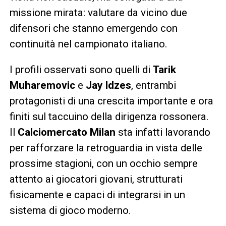
missione mirata: valutare da vicino due
difensori che stanno emergendo con
continuità nel campionato italiano.
I profili osservati sono quelli di
Tarik
Muharemovic
e
Jay Idzes
, entrambi
protagonisti di una crescita importante e ora
finiti sul taccuino della dirigenza rossonera.
Il
Calciomercato Milan
sta infatti lavorando
per rafforzare la retroguardia in vista delle
prossime stagioni, con un occhio sempre
attento ai giocatori giovani, strutturati
fisicamente e capaci di integrarsi in un
sistema di gioco moderno.