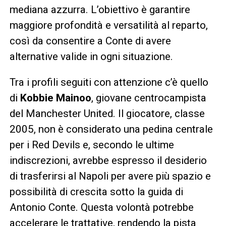
mediana azzurra. L’obiettivo è garantire
maggiore profondità e versatilità al reparto,
così da consentire a Conte di avere
alternative valide in ogni situazione.
Tra i profili seguiti con attenzione c’è quello
di
Kobbie Mainoo
, giovane centrocampista
del Manchester United. Il giocatore, classe
2005, non è considerato una pedina centrale
per i Red Devils e, secondo le ultime
indiscrezioni, avrebbe espresso il desiderio
di trasferirsi al Napoli per avere più spazio e
possibilità di crescita sotto la guida di
Antonio Conte. Questa volontà potrebbe
accelerare le trattative, rendendo la pista