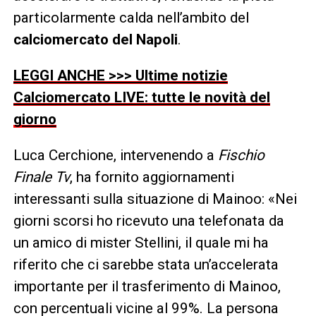
particolarmente calda nell’ambito del
calciomercato del Napoli
.
LEGGI ANCHE >>> Ultime notizie
Calciomercato LIVE: tutte le novità del
giorno
Luca Cerchione, intervenendo a
Fischio
Finale Tv
, ha fornito aggiornamenti
interessanti sulla situazione di Mainoo: «Nei
giorni scorsi ho ricevuto una telefonata da
un amico di mister Stellini, il quale mi ha
riferito che ci sarebbe stata un’accelerata
importante per il trasferimento di Mainoo,
con percentuali vicine al 99%. La persona