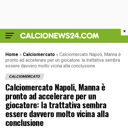
×
Home
»
Calciomercato
»
Calciomercato Napoli, Manna è
pronto ad accelerare per un giocatore: la trattativa sembra
essere davvero molto vicina alla conclusione
CALCIOMERCATO
Calciomercato Napoli, Manna è
pronto ad accelerare per un
giocatore: la trattativa sembra
essere davvero molto vicina alla
conclusione