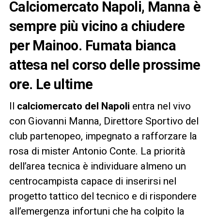
Calciomercato Napoli, Manna è
sempre più vicino a chiudere
per Mainoo. Fumata bianca
attesa nel corso delle prossime
ore. Le ultime
Il
calciomercato del Napoli
entra nel vivo
con Giovanni Manna, Direttore Sportivo del
club partenopeo, impegnato a rafforzare la
rosa di mister Antonio Conte. La priorità
dell’area tecnica è individuare almeno un
centrocampista capace di inserirsi nel
progetto tattico del tecnico e di rispondere
all’emergenza infortuni che ha colpito la