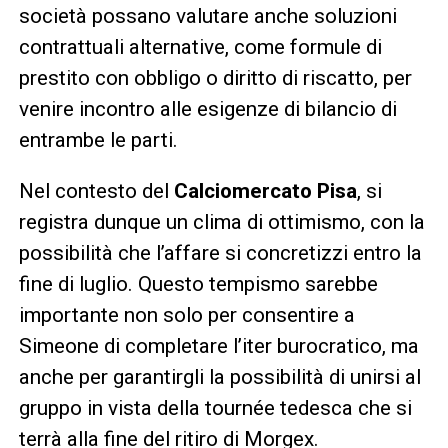
società possano valutare anche soluzioni
contrattuali alternative, come formule di
prestito con obbligo o diritto di riscatto, per
venire incontro alle esigenze di bilancio di
entrambe le parti.
Nel contesto del
Calciomercato Pisa
, si
registra dunque un clima di ottimismo, con la
possibilità che l’affare si concretizzi entro la
fine di luglio. Questo tempismo sarebbe
importante non solo per consentire a
Simeone di completare l’iter burocratico, ma
anche per garantirgli la possibilità di unirsi al
gruppo in vista della tournée tedesca che si
terrà alla fine del ritiro di Morgex.