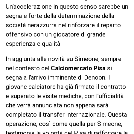
Un’accelerazione in questo senso sarebbe un
segnale forte della determinazione della
società nerazzurra nel rinforzare il reparto
offensivo con un giocatore di grande
esperienza e qualità.
In aggiunta alle novità su Simeone, sempre
nel contesto del
Calciomercato Pisa
si
segnala l’arrivo imminente di Denoon. Il
giovane calciatore ha già firmato il contratto
e superato le visite mediche, con l’ufficialità
che verrà annunciata non appena sarà
completato il transfer internazionale. Questa
operazione, così come quella per Simeone,
testimonia la volontà del Pisa di rafforzare la