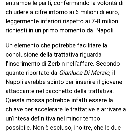
entrambe le parti, confermando la volontà di
chiudere a cifre intorno ai 6 milioni di euro,
leggermente inferiori rispetto ai 7-8 milioni
richiesti in un primo momento dal Napoli.
Un elemento che potrebbe facilitare la
conclusione della trattativa riguarda
l’inserimento di Zerbin nell’affare. Secondo
quanto riportato da
Gianluca Di Marzio
, il
Napoli avrebbe spinto per inserire il giovane
attaccante nel pacchetto della trattativa.
Questa mossa potrebbe infatti essere la
chiave per accelerare le trattative e arrivare a
un’intesa definitiva nel minor tempo
possibile. Non è escluso, inoltre, che le due