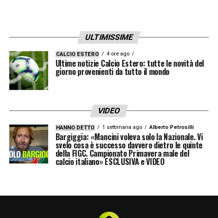
ULTIMISSIME
4 ore ago
CALCIO ESTERO
Ultime notizie Calcio Estero: tutte le novità del
giorno provenienti da tutto il mondo
VIDEO
1 settimana ago
Alberto Petrosilli
HANNO DETTO
Bargiggia: «Mancini voleva solo la Nazionale. Vi
svelo cosa è successo davvero dietro le quinte
della FIGC. Campionato Primavera male del
calcio italiano» ESCLUSIVA e VIDEO