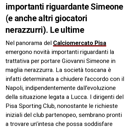
importanti riguardante Simeone
(e anche altri giocatori
nerazzurri). Le ultime
Nel panorama del
Calciomercato
Pisa
emergono novità importanti riguardanti la
trattativa per portare Giovanni Simeone in
maglia nerazzurra. La società toscana è
infatti determinata a chiudere l’accordo con il
Napoli, indipendentemente dall’evoluzione
della situazione legata a Lucca. I dirigenti del
Pisa Sporting Club, nonostante le richieste
iniziali del club partenopeo, sembrano pronti
a trovare un’intesa che possa soddisfare