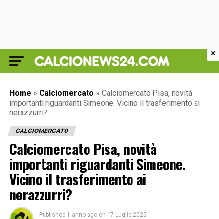
×
Home
»
Calciomercato
»
Calciomercato Pisa, novità
importanti riguardanti Simeone. Vicino il trasferimento ai
nerazzurri?
CALCIOMERCATO
Calciomercato Pisa, novità
importanti riguardanti Simeone.
Vicino il trasferimento ai
nerazzurri?
Published
1 anno ago
on
17 Luglio 2025